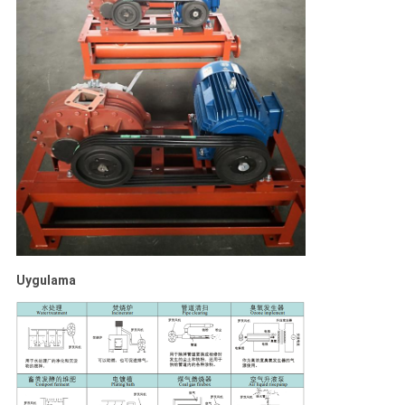
Uygulama