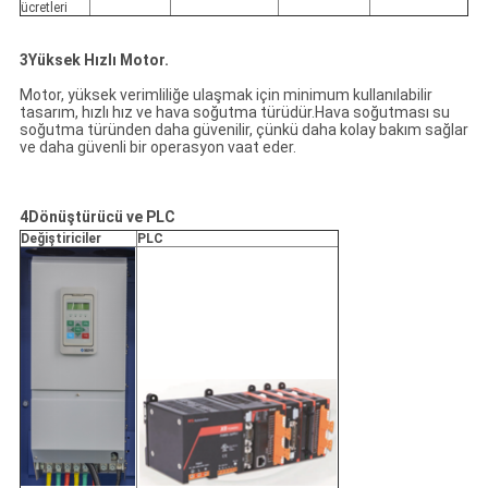
ücretleri
3Yüksek Hızlı Motor.
Motor, yüksek verimliliğe ulaşmak için minimum kullanılabilir
tasarım, hızlı hız ve hava soğutma türüdür.Hava soğutması su
soğutma türünden daha güvenilir, çünkü daha kolay bakım sağlar
ve daha güvenli bir operasyon vaat eder.
4Dönüştürücü ve PLC
Değiştiriciler
PLC