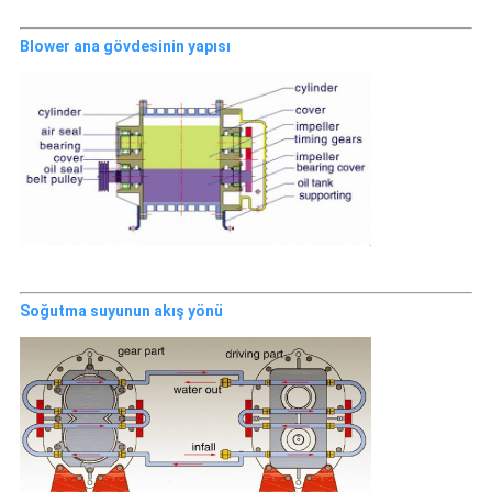
Blower ana gövdesinin yapısı
Soğutma suyunun akış yönü